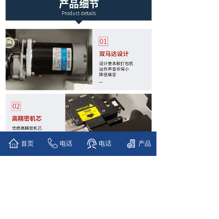
首页
电话
电话
产品